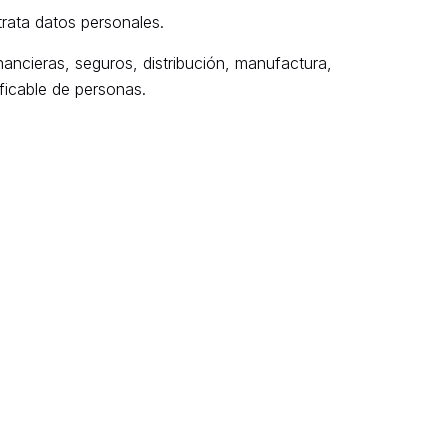
rata datos personales.
inancieras, seguros, distribución, manufactura,
ficable de personas.