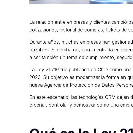
La relación entre empresas y clientes cambió p
cotizaciones, historial de compras, tickets de 
Durante años, muchas empresas han gestionado 
trazables. Sin embargo, con la entrada en vigen
a ser también un tema de cumplimiento, segurida
La Ley 21.719 fue publicada en Chile como una 
2026. Su objetivo es modernizar la forma en qu
nueva Agencia de Protección de Datos Personale
En este escenario, las tecnologías CRM dejan d
ordenar, controlar y demostrar cómo una empres