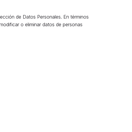
otección de Datos Personales. En términos
modificar o eliminar datos de personas