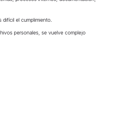
ifícil el cumplimiento.
archivos personales, se vuelve complejo