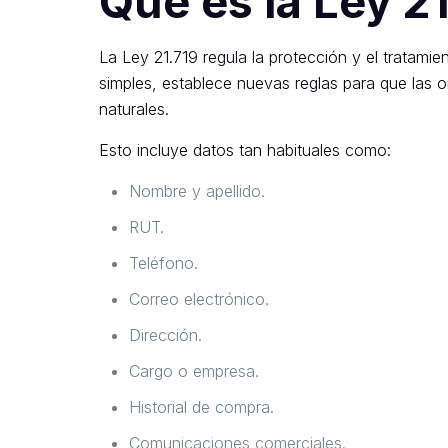
Qué es la Ley 2
La Ley 21.719 regula la protección y el tratami
simples, establece nuevas reglas para que las o
naturales.
Esto incluye datos tan habituales como:
Nombre y apellido.
RUT.
Teléfono.
Correo electrónico.
Dirección.
Cargo o empresa.
Historial de compra.
Comunicaciones comerciales.