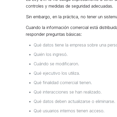
controles y medidas de seguridad adecuadas.
Sin embargo, en la práctica, no tener un sistem
Cuando la información comercial está distribuida
responder preguntas básicas:
Qué datos tiene la empresa sobre una pers
Quién los ingresó.
Cuándo se modificaron.
Qué ejecutivo los utiliza.
Qué finalidad comercial tienen.
Qué interacciones se han realizado.
Qué datos deben actualizarse o eliminarse.
Qué usuarios internos tienen acceso.