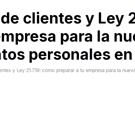
de clientes y Ley 
empresa para la n
tos personales en
entes y Ley 21.719: cómo preparar a tu empresa para la nueva