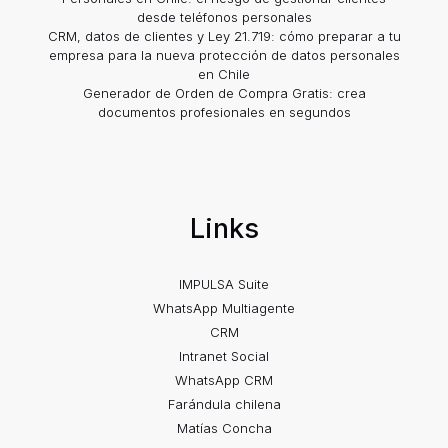
desde teléfonos personales
CRM, datos de clientes y Ley 21.719: cómo preparar a tu
empresa para la nueva protección de datos personales
en Chile
Generador de Orden de Compra Gratis: crea
documentos profesionales en segundos
Links
IMPULSA Suite
WhatsApp Multiagente
CRM
Intranet Social
WhatsApp CRM
Farándula chilena
Matías Concha