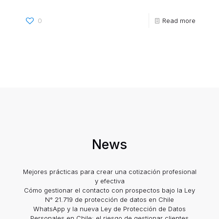
0
Read more
News
Mejores prácticas para crear una cotización profesional
y efectiva
Cómo gestionar el contacto con prospectos bajo la Ley
N° 21.719 de protección de datos en Chile
WhatsApp y la nueva Ley de Protección de Datos
Personales en Chile: el riesgo de gestionar clientes