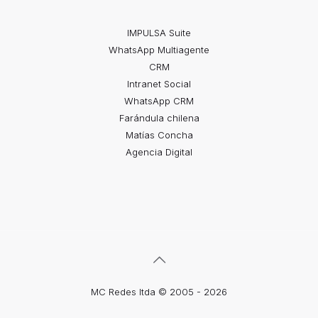
IMPULSA Suite
WhatsApp Multiagente
CRM
Intranet Social
WhatsApp CRM
Farándula chilena
Matías Concha
Agencia Digital
MC Redes ltda © 2005 - 2026