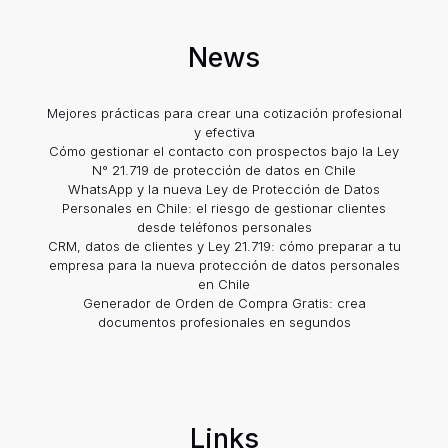
News
Mejores prácticas para crear una cotización profesional
y efectiva
Cómo gestionar el contacto con prospectos bajo la Ley
N° 21.719 de protección de datos en Chile
WhatsApp y la nueva Ley de Protección de Datos
Personales en Chile: el riesgo de gestionar clientes
desde teléfonos personales
CRM, datos de clientes y Ley 21.719: cómo preparar a tu
empresa para la nueva protección de datos personales
en Chile
Generador de Orden de Compra Gratis: crea
documentos profesionales en segundos
Links